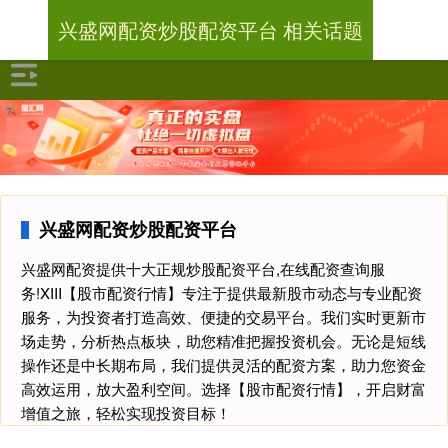
兴盛网配资炒股配资平台 相关话题
兴盛网配资炒股配资平台
兴盛网配资提供十大正规炒股配资平台,在线配资查询服
务!XIII‌【股市配资行情】专注于提供最新股市动态与专业配资
服务，为投资者打造高效、便捷的交易平台。我们实时更新市
场走势，分析热点板块，助您精准把握投资机会。无论是短线
操作还是中长期布局，我们提供灵活的配资方案，助力您资金
高效运用，放大盈利空间。选择【股市配资行情】，开启财富
增值之旅，轻松实现投资目标！