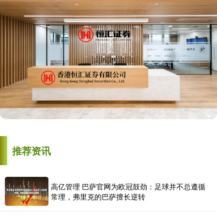
推荐资讯
高亿管理 巴萨官网为欧冠鼓劲：足球并不总遵循
常理，弗里克的巴萨擅长逆转