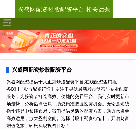
兴盛网配资炒股配资平台 相关话题
兴盛网配资炒股配资平台
兴盛网配资提供十大正规炒股配资平台,在线配资查询服
务!XIII‌【股市配资行情】专注于提供最新股市动态与专业配资
服务，为投资者打造高效、便捷的交易平台。我们实时更新市
场走势，分析热点板块，助您精准把握投资机会。无论是短线
操作还是中长期布局，我们提供灵活的配资方案，助力您资金
高效运用，放大盈利空间。选择【股市配资行情】，开启财富
增值之旅，轻松实现投资目标！