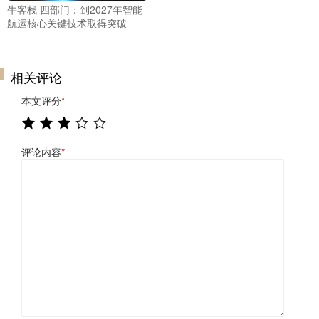
牛客栈 四部门：到2027年智能
航运核心关键技术取得突破
相关评论
本文评分
*
评论内容
*