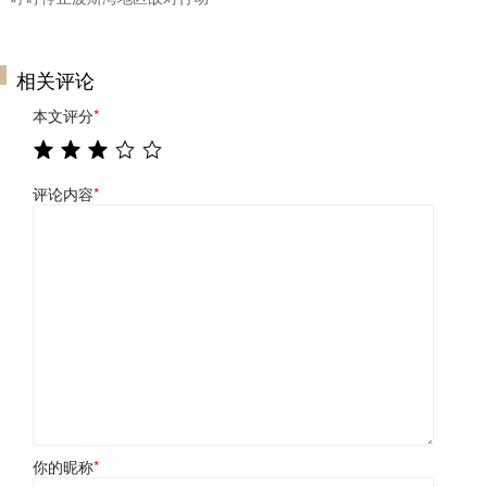
相关评论
本文评分
*
评论内容
*
你的昵称
*