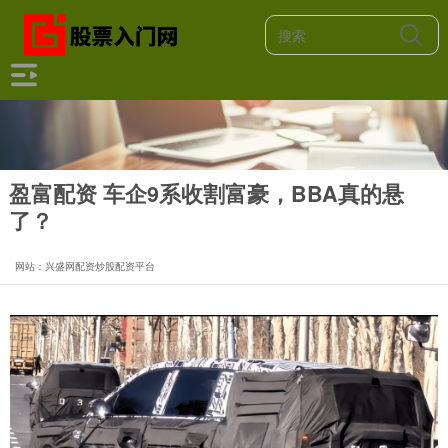
盈富配资 车企9系收割富豪，BBA真的悬
了？
网站：兴盛网配资炒股配资平台