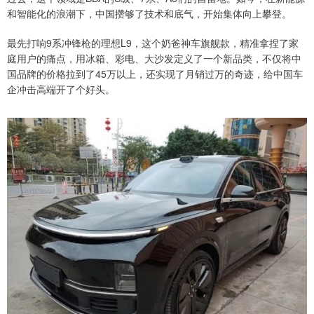
和智能化的浪潮下，中国攒够了技术和底气，开始集体向上攀登。
最先打响9系冲锋枪的理想L9，这个奶爸神车旗舰款，精准拿捏了家
庭用户的痛点，用冰箱、彩电、大沙发定义了一个新品类，不仅将中
国品牌的价格拉到了45万以上，还实现了月销过万的奇迹，给中国车
企冲击高端开了个好头。