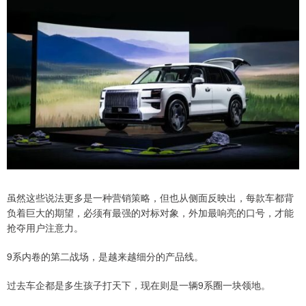
虽然这些说法更多是一种营销策略，但也从侧面反映出，每款车都背
负着巨大的期望，必须有最强的对标对象，外加最响亮的口号，才能
抢夺用户注意力。
9系内卷的第二战场，是越来越细分的产品线。
过去车企都是多生孩子打天下，现在则是一辆9系圈一块领地。