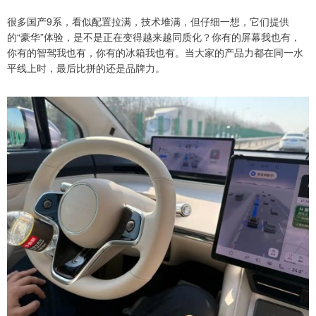
很多国产9系，看似配置拉满，技术堆满，但仔细一想，它们提供
的“豪华”体验，是不是正在变得越来越同质化？你有的屏幕我也有，
你有的智驾我也有，你有的冰箱我也有。当大家的产品力都在同一水
平线上时，最后比拼的还是品牌力。