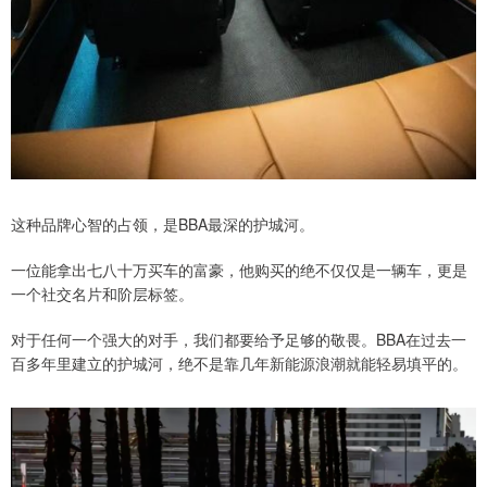
这种品牌心智的占领，是BBA最深的护城河。
一位能拿出七八十万买车的富豪，他购买的绝不仅仅是一辆车，更是
一个社交名片和阶层标签。
对于任何一个强大的对手，我们都要给予足够的敬畏。BBA在过去一
百多年里建立的护城河，绝不是靠几年新能源浪潮就能轻易填平的。