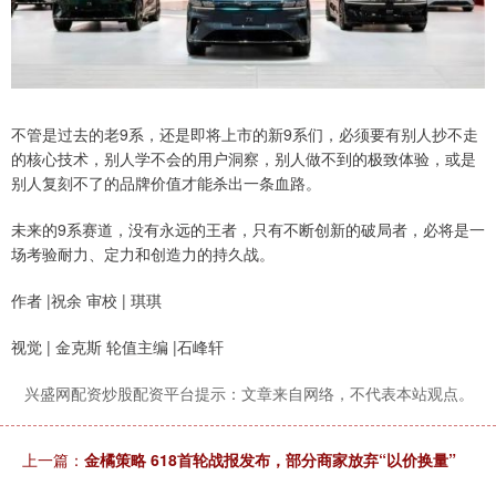
不管是过去的老9系，还是即将上市的新9系们，必须要有别人抄不走
的核心技术，别人学不会的用户洞察，别人做不到的极致体验，或是
别人复刻不了的品牌价值才能杀出一条血路。
未来的9系赛道，没有永远的王者，只有不断创新的破局者，必将是一
场考验耐力、定力和创造力的持久战。
作者 |祝余 审校 | 琪琪
视觉 | 金克斯 轮值主编 |石峰轩
兴盛网配资炒股配资平台提示：文章来自网络，不代表本站观点。
上一篇：
金橘策略 618首轮战报发布，部分商家放弃“以价换量”