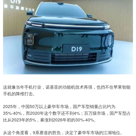
这就像当年手机行业，诺基亚的功能机技术再强，也挡不住苹果智能
手机的降维打击。
2025年，中国50万以上豪华车市场，国产车型销量占比约为
35%-40%，而2020年这个数字还不到4%；百万级市场，国产车型占
比从2023年的5%，暴涨到2026年初的30%-40%。
从这个角度看，9系赛道的胜负，决定了豪华车市场的江湖地位。