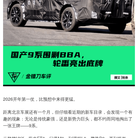
2026开年第一仗，比预想中来得更猛。
距离北京车展还有一个月，但仔细看近期的新车目录，会发现一个有
趣的现象：无论是传统豪强，还是新势力巨头，都不约而同地掏出了
一张王牌——9系。