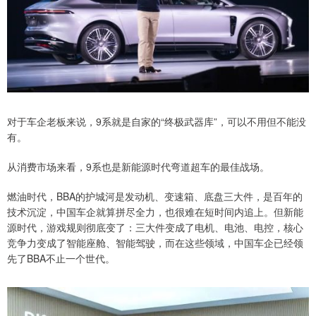
对于车企老板来说，9系就是自家的“终极武器库”，可以不用但不能没
有。
从消费市场来看，9系也是新能源时代弯道超车的最佳战场。
燃油时代，BBA的护城河是发动机、变速箱、底盘三大件，是百年的
技术沉淀，中国车企就算拼尽全力，也很难在短时间内追上。但新能
源时代，游戏规则彻底变了：三大件变成了电机、电池、电控，核心
竞争力变成了智能座舱、智能驾驶，而在这些领域，中国车企已经领
先了BBA不止一个世代。