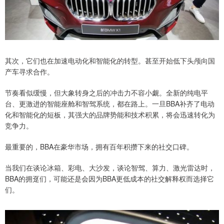
其次，它们也在加速电动化和智能化的转型。甚至开始低下头颅向国
产车寻求合作。
节奏看似缓慢，但大象转身之后的冲击力不容小觑。全新的纯电平
台、更激进的智能座舱和智驾系统，都在路上。一旦BBA补齐了电动
化和智能化的短板，其强大的品牌势能和技术积累，将会迅速转化为
竞争力。
最重要的，BBA在豪华市场，拥有百年积攒下来的社交口碑。
当我们在谈论冰箱、彩电、大沙发，谈论智驾、算力、激光雷达时，
BBA的拥趸们，可能还是会因为BBA更低成本的社交解释权而选择它
们。