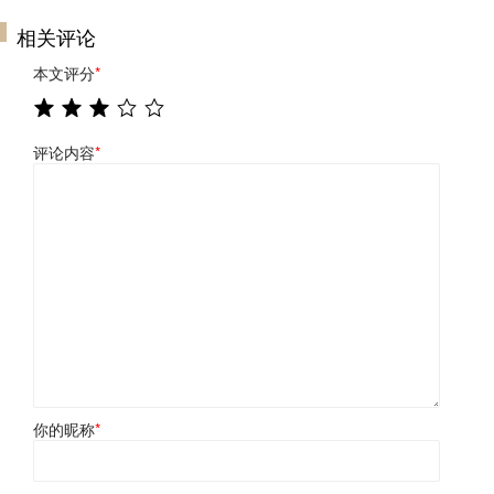
相关评论
本文评分
*
评论内容
*
你的昵称
*